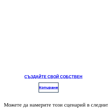
СЪЗДАЙТЕ СВОЙ СОБСТВЕН
Копиране
Можете да намерите този сценарий в следни