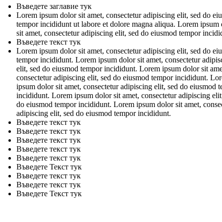
Въведете заглавие тук
Lorem ipsum dolor sit amet, consectetur adipiscing elit, sed do e
tempor incididunt ut labore et dolore magna aliqua. Lorem ipsum 
sit amet, consectetur adipiscing elit, sed do eiusmod tempor incidi
Въведете текст тук
Lorem ipsum dolor sit amet, consectetur adipiscing elit, sed do e
tempor incididunt. Lorem ipsum dolor sit amet, consectetur adipis
elit, sed do eiusmod tempor incididunt. Lorem ipsum dolor sit ame
consectetur adipiscing elit, sed do eiusmod tempor incididunt. Lo
ipsum dolor sit amet, consectetur adipiscing elit, sed do eiusmod 
incididunt. Lorem ipsum dolor sit amet, consectetur adipiscing elit
do eiusmod tempor incididunt. Lorem ipsum dolor sit amet, conse
adipiscing elit, sed do eiusmod tempor incididunt.
Въведете текст тук
Въведете текст тук
Въведете текст тук
Въведете текст тук
Въведете текст тук
Въведете Текст тук
Въведете текст тук
Въведете текст тук
Въведете Текст тук