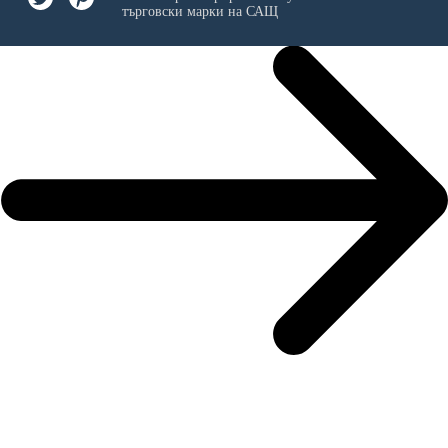
търговски марки на САЩ