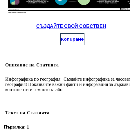
СЪЗДАЙТЕ СВОЙ СОБСТВЕН
Копиране
Описание на Статията
Инфографика по география | Създайте инфографика за часове
география! Показвайте важни факти и информация за държав
континенти и земното кълбо.
Текст на Статията
Пързалка: 1