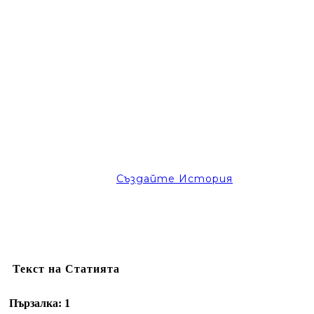
Създайте История
Текст на Статията
Пързалка: 1