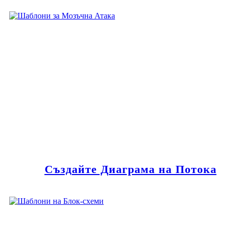
Създайте Диаграма на Потока