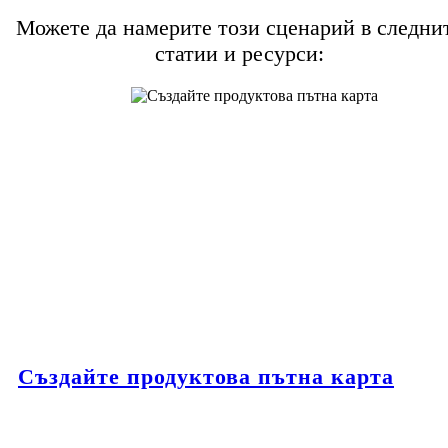
Можете да намерите този сценарий в следни
статии и ресурси:
Създайте продуктова пътна карта