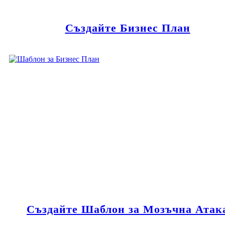
Създайте Бизнес План
Създайте Шаблон за Мозъчна Атак