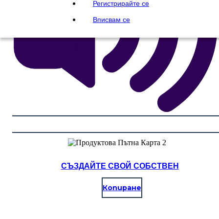
Регистрирайте се
Вписвам се
СЪЗДАЙТЕ СВОЙ СОБСТВЕН
Копиране