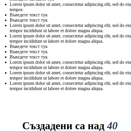
Lorem ipsum dolor sit amet, consectetur adipiscing elit, sed do e
tempor.
Въведете текст тук
Въведете текст тук
Lorem ipsum dolor sit amet, consectetur adipiscing elit, sed do e
tempor incididunt ut labore et dolore magna aliqua.
Lorem ipsum dolor sit amet, consectetur adipiscing elit, sed do e
tempor incididunt ut labore et dolore magna aliqua.
Въведете текст тук
Въведете текст тук
Въведете текст тук
Lorem ipsum dolor sit amet, consectetur adipiscing elit, sed do e
tempor incididunt ut labore et dolore magna aliqua.
Lorem ipsum dolor sit amet, consectetur adipiscing elit, sed do e
tempor incididunt ut labore et dolore magna aliqua.
Lorem ipsum dolor sit amet, consectetur adipiscing elit, sed do e
tempor incididunt ut labore et dolore magna aliqua.
Създадени са над
40