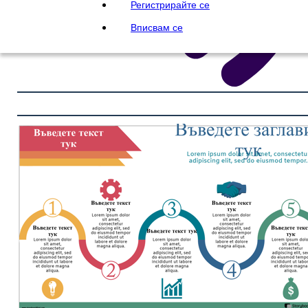
Регистрирайте се
Вписвам се