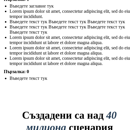
Въведете заглавие тук
Lorem ipsum dolor sit amet, consectetur adipiscing elit, sed do e
tempor incididunt.
Въведете текст тук Въведете текст тук Въведете текст тук
Въведете текст тук Въведете текст тук Въведете текст тук
Въведете текст тук
Lorem ipsum dolor sit amet, consectetur adipiscing elit, sed do e
tempor incididunt ut labore et dolore magna aliqua.
Lorem ipsum dolor sit amet, consectetur adipiscing elit, sed do e
tempor incididunt ut labore et dolore magna aliqua.
Lorem ipsum dolor sit amet, consectetur adipiscing elit, sed do e
tempor incididunt ut labore et dolore magna aliqua.
Пързалка: 0
Въведете текст тук
Създадени са над
40
милиона
сценария