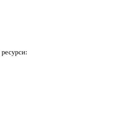
 ресурси: