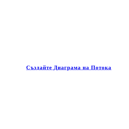
Създайте Диаграма на Потока