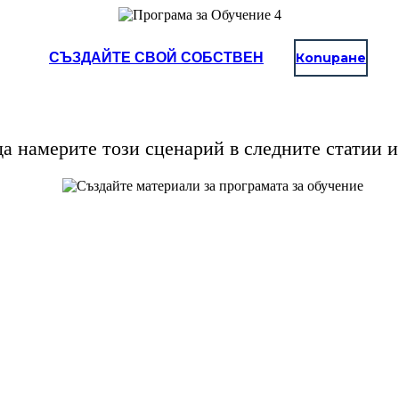
СЪЗДАЙТЕ СВОЙ СОБСТВЕН
Копиране
а намерите този сценарий в следните статии и