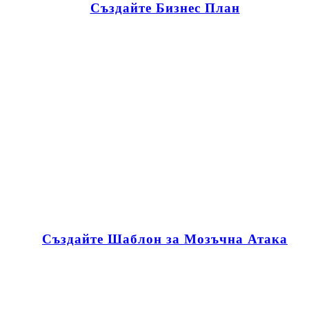
Създайте Бизнес План
Създайте Шаблон за Мозъчна Атака