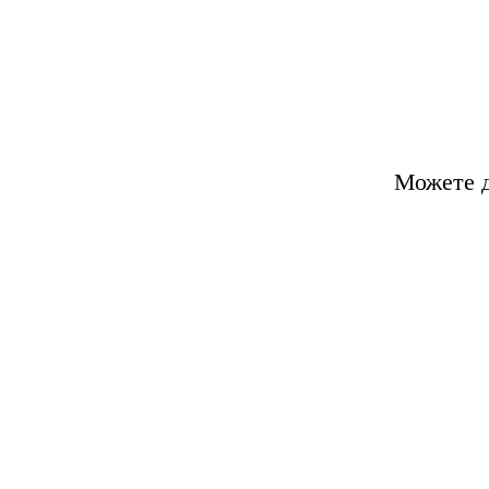
Можете д