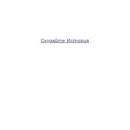
Създайте История