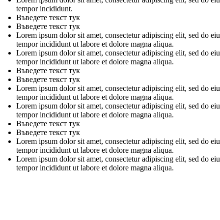
tempor incididunt.
Въведете текст тук
Въведете текст тук
Lorem ipsum dolor sit amet, consectetur adipiscing elit, sed do e
tempor incididunt ut labore et dolore magna aliqua.
Lorem ipsum dolor sit amet, consectetur adipiscing elit, sed do e
tempor incididunt ut labore et dolore magna aliqua.
Въведете текст тук
Въведете текст тук
Lorem ipsum dolor sit amet, consectetur adipiscing elit, sed do e
tempor incididunt ut labore et dolore magna aliqua.
Lorem ipsum dolor sit amet, consectetur adipiscing elit, sed do e
tempor incididunt ut labore et dolore magna aliqua.
Въведете текст тук
Въведете текст тук
Lorem ipsum dolor sit amet, consectetur adipiscing elit, sed do e
tempor incididunt ut labore et dolore magna aliqua.
Lorem ipsum dolor sit amet, consectetur adipiscing elit, sed do e
tempor incididunt ut labore et dolore magna aliqua.