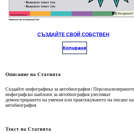
СЪЗДАЙТЕ СВОЙ СОБСТВЕН
Копиране
Описание на Статията
Създайте инфографика за автобиография | Персонализиранит
инфографски шаблони за автобиография улесняват
демонстрирането на умения или практикуването на писане на
автобиография
Текст на Статията