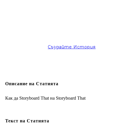
Създайте История
Описание на Статията
Как да Storyboard That на Storyboard That
Текст на Статията