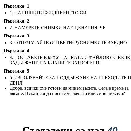
Пързалка: 1
1. НАПИШЕТЕ ЕЖЕДНЕВИЕТО СИ
Пързалка: 2
2. НАМЕРЕТЕ СНИМКИ НА СЦЕНАРИЯ, ЧЕ
Пързалка: 3
3. ОТПЕЧАТАЙТЕ (И ЦВЕТНО!) СНИМКИТЕ ЗАЕДНО
Пързалка: 4
4. ПОСТАВЕТЕ ВЪРХУ ПАПКАТА С ФАЙЛОВЕ С ВЕЛК
ЗАДЪРЖАНЕ НА КЛАПИТЕ ЗАТВОРЕНИ
Пързалка: 5
5. ИЗПОЛЗВАЙТЕ ЗА ПОДДЪРЖАНЕ НА ПРЕХОДИТЕ П
ДЕНЯ
Добре, всички сме готови да минем зъбите. Сега е време за
лягане. Искате ли да носите червената или синя пижама?
Създадени са над
40