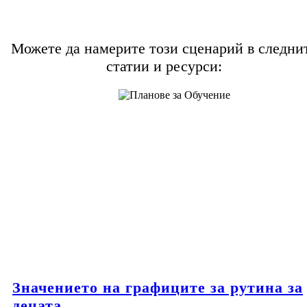
Можете да намерите този сценарий в следни
статии и ресурси:
Значението на графиците за рутина за
децата