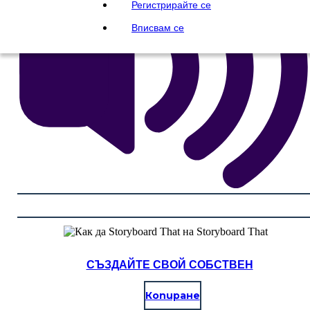
Регистрирайте се
Вписвам се
СЪЗДАЙТЕ СВОЙ СОБСТВЕН
Копиране