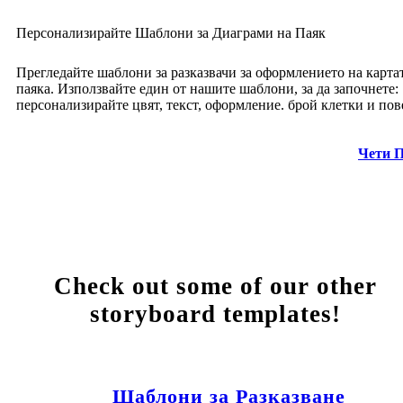
Персонализирайте Шаблони за Диаграми на Паяк
Прегледайте шаблони за разказвачи за оформлението на карта
паяка. Използвайте един от нашите шаблони, за да започнете:
персонализирайте цвят, текст, оформление. брой клетки и пов
Чети 
Check out some of our other
storyboard templates!
Шаблони за Разказване