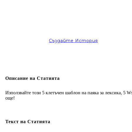
Създайте История
Описание на Статията
Използвайте този 5 клетъчен шаблон на паяка за лексика, 5 W
още!
Текст на Статията