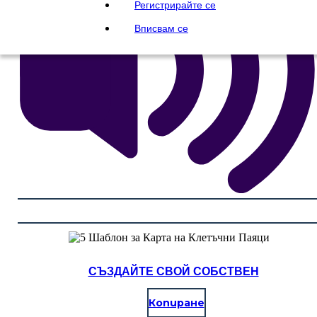
Регистрирайте се
Вписвам се
СЪЗДАЙТЕ СВОЙ СОБСТВЕН
Копиране