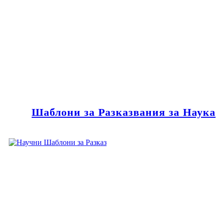
Шаблони за Разказвания за Наука