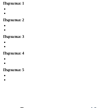
Пързалка: 1
Пързалка: 2
Пързалка: 3
Пързалка: 4
Пързалка: 5