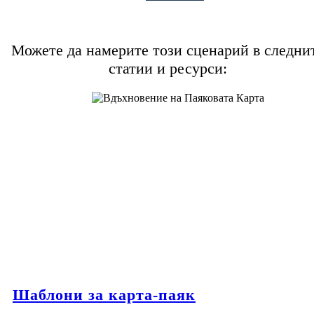
Можете да намерите този сценарий в следни
статии и ресурси:
Шаблони за карта-паяк