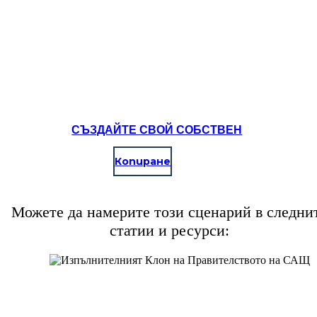
Create your own at Storyboard That
СЪЗДАЙТЕ СВОЙ СОБСТВЕН
Копиране
Можете да намерите този сценарий в следни
статии и ресурси: