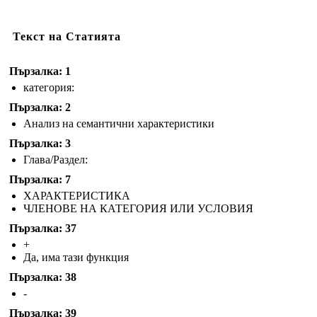
Текст на Статията
Пързалка: 1
категория:
Пързалка: 2
Анализ на семантични характеристики
Пързалка: 3
Глава/Раздел:
Пързалка: 7
ХАРАКТЕРИСТИКА
ЧЛЕНОВЕ НА КАТЕГОРИЯ ИЛИ УСЛОВИЯ
Пързалка: 37
+
Да, има тази функция
Пързалка: 38
-
Пързалка: 39