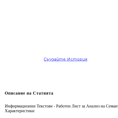
Създайте История
Описание на Статията
Информационни Текстове - Работен Лист за Анализ на Сема
Характеристики