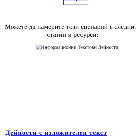
Можете да намерите този сценарий в следни
статии и ресурси:
Дейности с изложителен текст