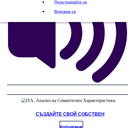
Регистрирайте се
Вписвам се
СЪЗДАЙТЕ СВОЙ СОБСТВЕН
Копиране