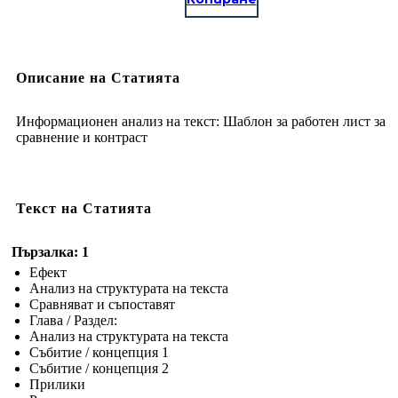
Описание на Статията
Информационен анализ на текст: Шаблон за работен лист за
сравнение и контраст
Текст на Статията
Пързалка: 1
Ефект
Анализ на структурата на текста
Сравняват и съпоставят
Глава / Раздел:
Анализ на структурата на текста
Събитие / концепция 1
Събитие / концепция 2
Прилики