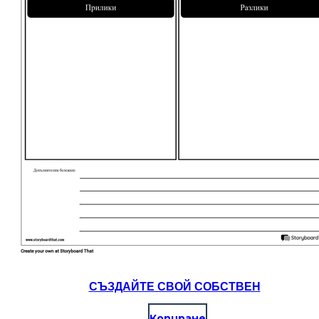
СЪЗДАЙТЕ СВОЙ СОБСТВЕН
Копиране