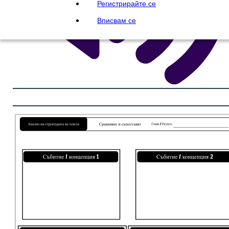
Регистрирайте се
Вписвам се