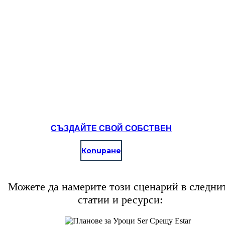
СЪЗДАЙТЕ СВОЙ СОБСТВЕН
Копиране
Можете да намерите този сценарий в следни
статии и ресурси: