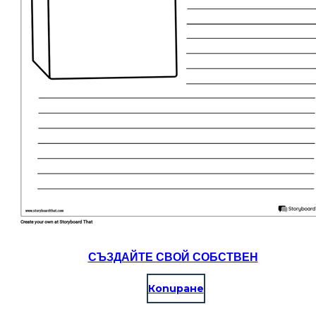
СЪЗДАЙТЕ СВОЙ СОБСТВЕН
Копиране