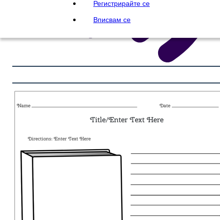
Регистрирайте се
Вписвам се