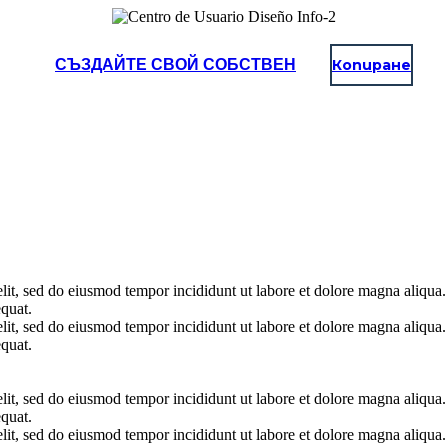
СЪЗДАЙТЕ СВОЙ СОБСТВЕН
Копиране
elit, sed do eiusmod tempor incididunt ut labore et dolore magna aliqua
quat.
elit, sed do eiusmod tempor incididunt ut labore et dolore magna aliqua
quat.
elit, sed do eiusmod tempor incididunt ut labore et dolore magna aliqua
quat.
elit, sed do eiusmod tempor incididunt ut labore et dolore magna aliqua