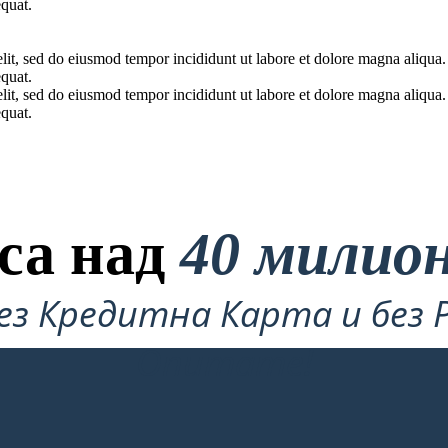
quat.
elit, sed do eiusmod tempor incididunt ut labore et dolore magna aliqua
quat.
elit, sed do eiusmod tempor incididunt ut labore et dolore magna aliqua
quat.
са над
40 милио
ез Кредитна Карта и без 
Опитате!