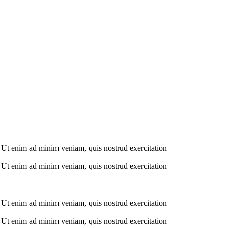
. Ut enim ad minim veniam, quis nostrud exercitation
. Ut enim ad minim veniam, quis nostrud exercitation
. Ut enim ad minim veniam, quis nostrud exercitation
. Ut enim ad minim veniam, quis nostrud exercitation