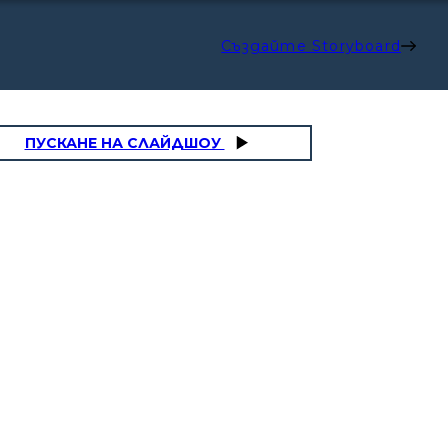
Създайте Storyboard
ПУСКАНЕ НА СЛАЙДШОУ