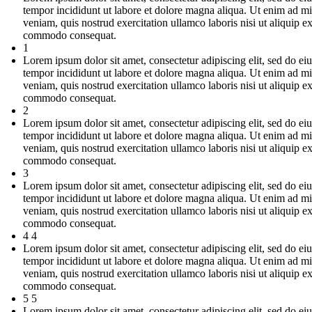
tempor incididunt ut labore et dolore magna aliqua. Ut enim ad m
veniam, quis nostrud exercitation ullamco laboris nisi ut aliquip e
commodo consequat.
1
Lorem ipsum dolor sit amet, consectetur adipiscing elit, sed do e
tempor incididunt ut labore et dolore magna aliqua. Ut enim ad m
veniam, quis nostrud exercitation ullamco laboris nisi ut aliquip e
commodo consequat.
2
Lorem ipsum dolor sit amet, consectetur adipiscing elit, sed do e
tempor incididunt ut labore et dolore magna aliqua. Ut enim ad m
veniam, quis nostrud exercitation ullamco laboris nisi ut aliquip e
commodo consequat.
3
Lorem ipsum dolor sit amet, consectetur adipiscing elit, sed do e
tempor incididunt ut labore et dolore magna aliqua. Ut enim ad m
veniam, quis nostrud exercitation ullamco laboris nisi ut aliquip e
commodo consequat.
4 4
Lorem ipsum dolor sit amet, consectetur adipiscing elit, sed do e
tempor incididunt ut labore et dolore magna aliqua. Ut enim ad m
veniam, quis nostrud exercitation ullamco laboris nisi ut aliquip e
commodo consequat.
5 5
Lorem ipsum dolor sit amet, consectetur adipiscing elit, sed do e