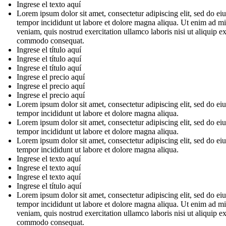
Ingrese el texto aquí
Lorem ipsum dolor sit amet, consectetur adipiscing elit, sed do e
tempor incididunt ut labore et dolore magna aliqua. Ut enim ad m
veniam, quis nostrud exercitation ullamco laboris nisi ut aliquip e
commodo consequat.
Ingrese el título aquí
Ingrese el título aquí
Ingrese el título aquí
Ingrese el precio aquí
Ingrese el precio aquí
Ingrese el precio aquí
Lorem ipsum dolor sit amet, consectetur adipiscing elit, sed do e
tempor incididunt ut labore et dolore magna aliqua.
Lorem ipsum dolor sit amet, consectetur adipiscing elit, sed do e
tempor incididunt ut labore et dolore magna aliqua.
Lorem ipsum dolor sit amet, consectetur adipiscing elit, sed do e
tempor incididunt ut labore et dolore magna aliqua.
Ingrese el texto aquí
Ingrese el texto aquí
Ingrese el texto aquí
Ingrese el título aquí
Lorem ipsum dolor sit amet, consectetur adipiscing elit, sed do e
tempor incididunt ut labore et dolore magna aliqua. Ut enim ad m
veniam, quis nostrud exercitation ullamco laboris nisi ut aliquip e
commodo consequat.