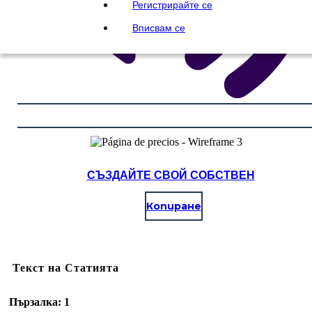
Регистрирайте се
Вписвам се
СЪЗДАЙТЕ СВОЙ СОБСТВЕН
Копиране
Текст на Статията
Пързалка: 1