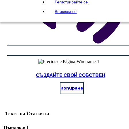
Регистрирайте се
Вписвам се
СЪЗДАЙТЕ СВОЙ СОБСТВЕН
Копиране
Текст на Статията
Пързалка: 1