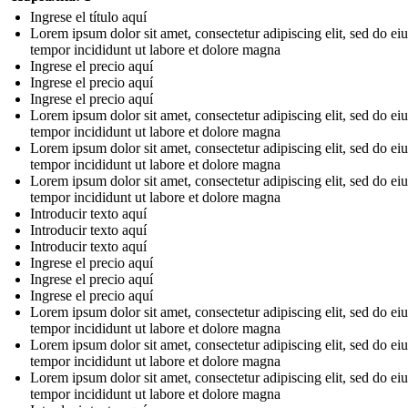
Ingrese el título aquí
Lorem ipsum dolor sit amet, consectetur adipiscing elit, sed do e
tempor incididunt ut labore et dolore magna
Ingrese el precio aquí
Ingrese el precio aquí
Ingrese el precio aquí
Lorem ipsum dolor sit amet, consectetur adipiscing elit, sed do e
tempor incididunt ut labore et dolore magna
Lorem ipsum dolor sit amet, consectetur adipiscing elit, sed do e
tempor incididunt ut labore et dolore magna
Lorem ipsum dolor sit amet, consectetur adipiscing elit, sed do e
tempor incididunt ut labore et dolore magna
Introducir texto aquí
Introducir texto aquí
Introducir texto aquí
Ingrese el precio aquí
Ingrese el precio aquí
Ingrese el precio aquí
Lorem ipsum dolor sit amet, consectetur adipiscing elit, sed do e
tempor incididunt ut labore et dolore magna
Lorem ipsum dolor sit amet, consectetur adipiscing elit, sed do e
tempor incididunt ut labore et dolore magna
Lorem ipsum dolor sit amet, consectetur adipiscing elit, sed do e
tempor incididunt ut labore et dolore magna