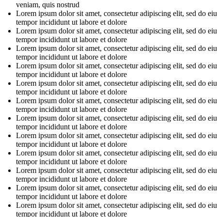
veniam, quis nostrud
Lorem ipsum dolor sit amet, consectetur adipiscing elit, sed do e
tempor incididunt ut labore et dolore
Lorem ipsum dolor sit amet, consectetur adipiscing elit, sed do e
tempor incididunt ut labore et dolore
Lorem ipsum dolor sit amet, consectetur adipiscing elit, sed do e
tempor incididunt ut labore et dolore
Lorem ipsum dolor sit amet, consectetur adipiscing elit, sed do e
tempor incididunt ut labore et dolore
Lorem ipsum dolor sit amet, consectetur adipiscing elit, sed do e
tempor incididunt ut labore et dolore
Lorem ipsum dolor sit amet, consectetur adipiscing elit, sed do e
tempor incididunt ut labore et dolore
Lorem ipsum dolor sit amet, consectetur adipiscing elit, sed do e
tempor incididunt ut labore et dolore
Lorem ipsum dolor sit amet, consectetur adipiscing elit, sed do e
tempor incididunt ut labore et dolore
Lorem ipsum dolor sit amet, consectetur adipiscing elit, sed do e
tempor incididunt ut labore et dolore
Lorem ipsum dolor sit amet, consectetur adipiscing elit, sed do e
tempor incididunt ut labore et dolore
Lorem ipsum dolor sit amet, consectetur adipiscing elit, sed do e
tempor incididunt ut labore et dolore
Lorem ipsum dolor sit amet, consectetur adipiscing elit, sed do e
tempor incididunt ut labore et dolore