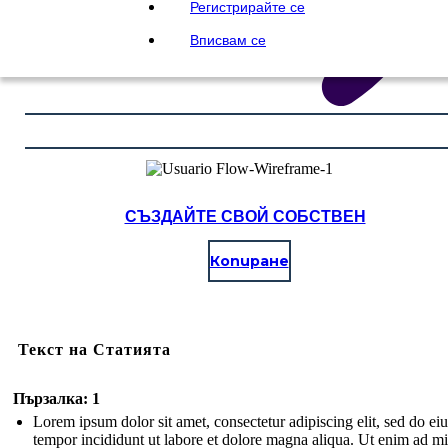
Регистрирайте се
Вписвам се
СЪЗДАЙТЕ СВОЙ СОБСТВЕН
Копиране
Текст на Статията
Пързалка: 1
Lorem ipsum dolor sit amet, consectetur adipiscing elit, sed do e
tempor incididunt ut labore et dolore magna aliqua. Ut enim ad m