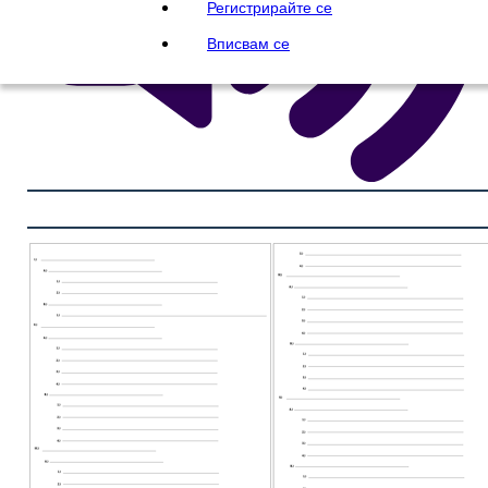
Регистрирайте се
Вписвам се