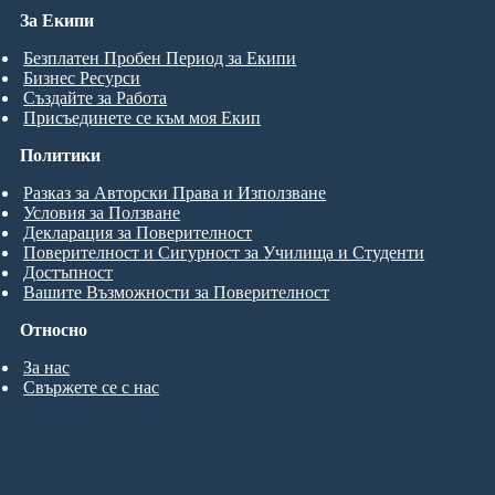
За Екипи
Безплатен Пробен Период за Екипи
Бизнес Ресурси
Създайте за Работа
Присъединете се към моя Екип
Политики
Разказ за Авторски Права и Използване
Условия за Ползване
Декларация за Поверителност
Поверителност и Сигурност за Училища и Студенти
Достъпност
Вашите Възможности за Поверителност
Относно
За нас
Свържете се с нас