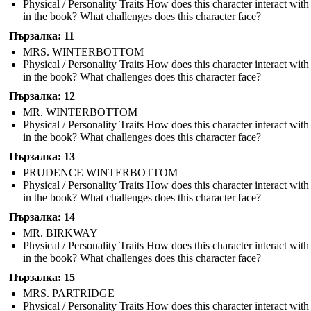
Physical / Personality Traits How does this character interact with
in the book? What challenges does this character face?
Пързалка: 11
MRS. WINTERBOTTOM
Physical / Personality Traits How does this character interact with
in the book? What challenges does this character face?
Пързалка: 12
MR. WINTERBOTTOM
Physical / Personality Traits How does this character interact with
in the book? What challenges does this character face?
Пързалка: 13
PRUDENCE WINTERBOTTOM
Physical / Personality Traits How does this character interact with
in the book? What challenges does this character face?
Пързалка: 14
MR. BIRKWAY
Physical / Personality Traits How does this character interact with
in the book? What challenges does this character face?
Пързалка: 15
MRS. PARTRIDGE
Physical / Personality Traits How does this character interact with