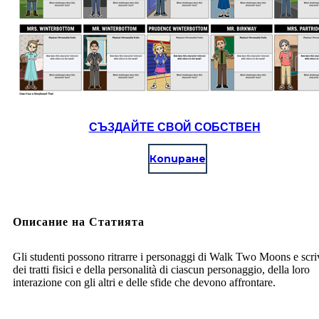
СЪЗДАЙТЕ СВОЙ СОБСТВЕН
Копиране
Описание на Статията
Gli studenti possono ritrarre i personaggi di Walk Two Moons e scri
dei tratti fisici e della personalità di ciascun personaggio, della loro
interazione con gli altri e delle sfide che devono affrontare.