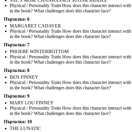
SAL'S MOM: CHANHASSEN SUGAR HIDDLE
Physical / Personality Traits How does this character interact with
in the book? What challenges does this character face?
Пързалка: 6
MARGARET CADAVER
Physical / Personality Traits How does this character interact with
in the book? What challenges does this character face?
Пързалка: 7
PHOEBE WINTERBOTTOM
Physical / Personality Traits How does this character interact with
in the book? What challenges does this character face?
Пързалка: 8
BEN FINNEY
Physical / Personality Traits How does this character interact with
in the book? What challenges does this character face?
Пързалка: 9
MARY LOU FINNEY
Physical / Personality Traits How does this character interact with
in the book? What challenges does this character face?
Пързалка: 10
THE LUNATIC