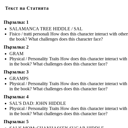
Текст на Статията
Пързалка: 1
SALAMANCA TREE HIDDLE / SAL
Fisico / tratti personali How does this character interact with other
the book? What challenges does this character face?
Пързалка: 2
GRAM
Physical / Personality Traits How does this character interact with
in the book? What challenges does this character face?
Пързалка: 3
GRAMPS
Physical / Personality Traits How does this character interact with
in the book? What challenges does this character face?
Пързалка: 4
SAL'S DAD: JOHN HIDDLE
Physical / Personality Traits How does this character interact with
in the book? What challenges does this character face?
Пързалка: 5