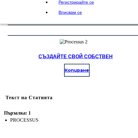
Регистрирайте се
Вписвам се
СЪЗДАЙТЕ СВОЙ СОБСТВЕН
Копиране
Текст на Статията
Пързалка: 1
PROCESSUS