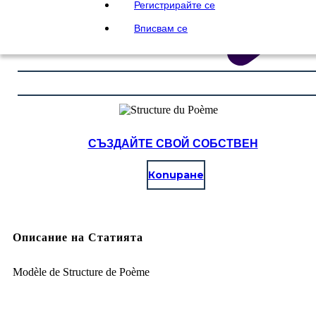
Регистрирайте се
Вписвам се
СЪЗДАЙТЕ СВОЙ СОБСТВЕН
Копиране
Описание на Статията
Modèle de Structure de Poème