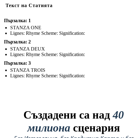
Текст на Статията
Пързалка: 1
STANZA ONE
Lignes: Rhyme Scheme: Signification:
Пързалка: 2
STANZA DEUX
Lignes: Rhyme Scheme: Signification:
Пързалка: 3
STANZA TROIS
Lignes: Rhyme Scheme: Signification:
Създадени са над
40
милиона
сценария