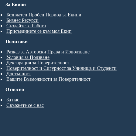
За Екипи
Безплатен Пробен Период за Екипи
Бизнес Ресурси
Създайте за Работа
Присъединете се към моя Екип
Политики
Разказ за Авторски Права и Използване
Условия за Ползване
Декларация за Поверителност
Поверителност и Сигурност за Училища и Студенти
Достъпност
Вашите Възможности за Поверителност
Относно
За нас
Свържете се с нас