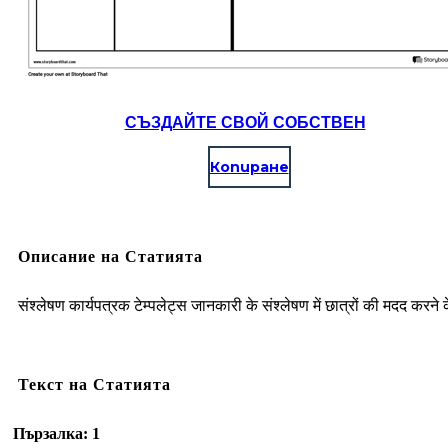
СЪЗДАЙТЕ СВОЙ СОБСТВЕН
Копиране
Описание на Статията
संश्लेषण कार्यपत्रक टेम्पलेट्स जानकारी के संश्लेषण में छात्रों की मदद करने 
Текст на Статията
Пързалка: 1