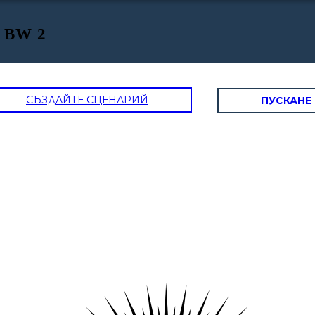
t BW 2
СЪЗДАЙТЕ СЦЕНАРИЙ
ПУСКАНЕ