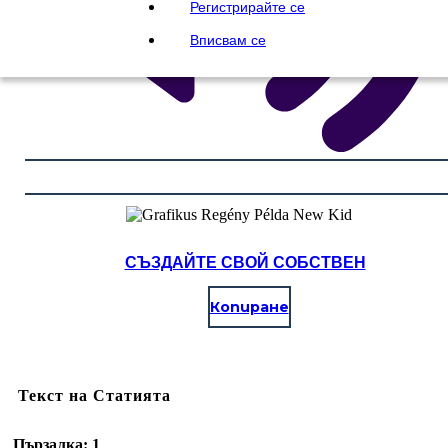
Регистрирайте се
Вписвам се
СЪЗДАЙТЕ СВОЙ СОБСТВЕН
Копиране
Текст на Статията
Пързалка: 1