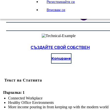
Регистрирайте се
Вписвам се
СЪЗДАЙТЕ СВОЙ СОБСТВЕН
Копиране
Текст на Статията
Пързалка: 1
Connected Workplace
Healthy Office Environments
More income pouring in from keeping up with the modern world