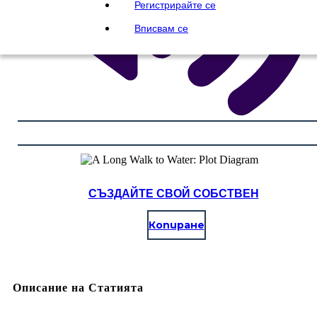
Регистрирайте се
Вписвам се
СЪЗДАЙТЕ СВОЙ СОБСТВЕН
Копиране
Описание на Статията