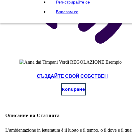
Регистрирайте се
Вписвам се
СЪЗДАЙТЕ СВОЙ СОБСТВЕН
Копиране
Описание на Статията
L'ambientazione in letteratura è il luogo e il tempo, o il dove e il qu