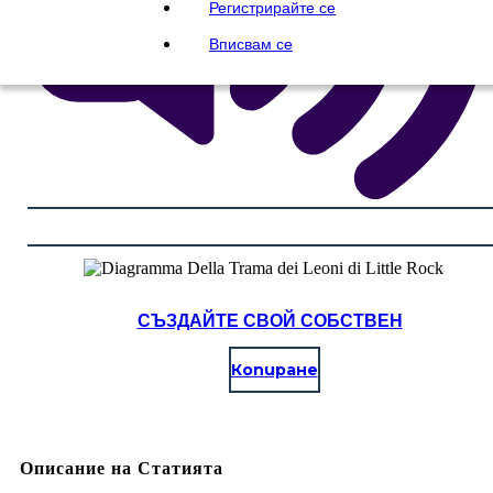
Регистрирайте се
Вписвам се
СЪЗДАЙТЕ СВОЙ СОБСТВЕН
Копиране
Описание на Статията