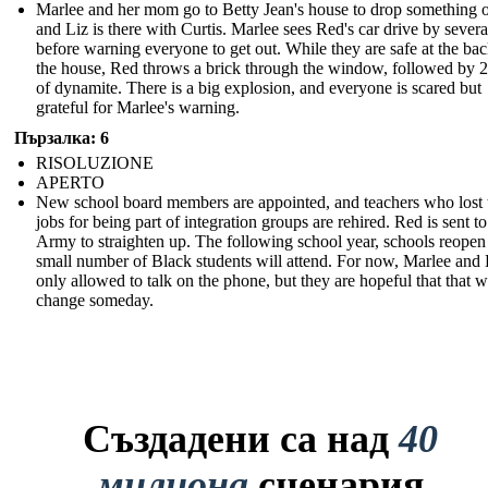
Marlee and her mom go to Betty Jean's house to drop something o
and Liz is there with Curtis. Marlee sees Red's car drive by severa
before warning everyone to get out. While they are safe at the bac
the house, Red throws a brick through the window, followed by 2
of dynamite. There is a big explosion, and everyone is scared but
grateful for Marlee's warning.
Пързалка: 6
RISOLUZIONE
APERTO
New school board members are appointed, and teachers who lost 
jobs for being part of integration groups are rehired. Red is sent to
Army to straighten up. The following school year, schools reopen
small number of Black students will attend. For now, Marlee and 
only allowed to talk on the phone, but they are hopeful that that wi
change someday.
Създадени са над
40
милиона
сценария