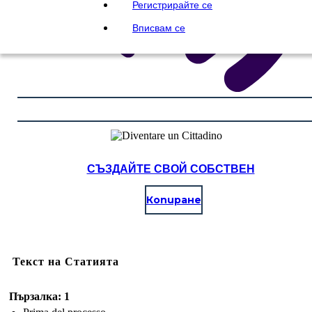
Регистрирайте се
Вписвам се
СЪЗДАЙТЕ СВОЙ СОБСТВЕН
Копиране
Текст на Статията
Пързалка: 1