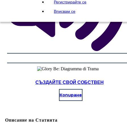
Регистрирайте се
Вписвам се
СЪЗДАЙТЕ СВОЙ СОБСТВЕН
Копиране
Описание на Статията