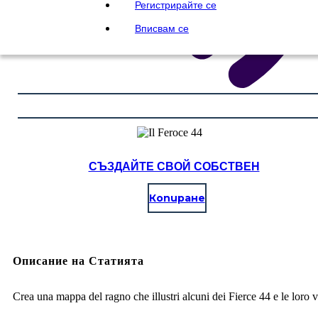
Регистрирайте се
Вписвам се
СЪЗДАЙТЕ СВОЙ СОБСТВЕН
Копиране
Описание на Статията
Crea una mappa del ragno che illustri alcuni dei Fierce 44 e le loro v