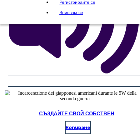
Регистрирайте се
Вписвам се
СЪЗДАЙТЕ СВОЙ СОБСТВЕН
Копиране