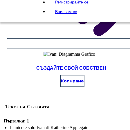
Регистрирайте се
Вписвам се
СЪЗДАЙТЕ СВОЙ СОБСТВЕН
Копиране
Текст на Статията
Пързалка: 1
L'unico e solo Ivan di Katherine Applegate