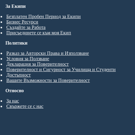
За Екипи
Безплатен Пробен Период за Екипи
Бизнес Ресурси
Създайте за Работа
Присъединете се към моя Екип
Политики
Разказ за Авторски Права и Използване
Условия за Ползване
Декларация за Поверителност
Поверителност и Сигурност за Училища и Студенти
Достъпност
Вашите Възможности за Поверителност
Относно
За нас
Свържете се с нас