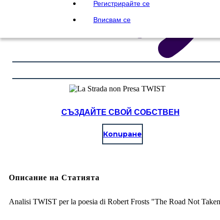
Регистрирайте се
Вписвам се
СЪЗДАЙТЕ СВОЙ СОБСТВЕН
Копиране
Описание на Статията
Analisi TWIST per la poesia di Robert Frosts "The Road Not Take