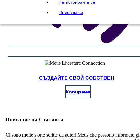
Регистрирайте се
Вписвам се
СЪЗДАЙТЕ СВОЙ СОБСТВЕН
Копиране
Описание на Статията
Ci sono molte storie scritte da autori Metis che possono informare gl