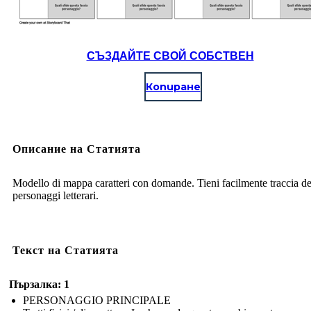
СЪЗДАЙТЕ СВОЙ СОБСТВЕН
Копиране
Описание на Статията
Modello di mappa caratteri con domande. Tieni facilmente traccia de
personaggi letterari.
Текст на Статията
Пързалка: 1
PERSONAGGIO PRINCIPALE