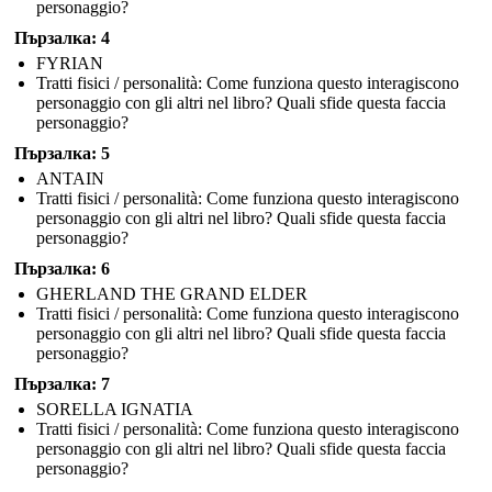
personaggio?
Пързалка: 4
FYRIAN
Tratti fisici / personalità: Come funziona questo interagiscono
personaggio con gli altri nel libro? Quali sfide questa faccia
personaggio?
Пързалка: 5
ANTAIN
Tratti fisici / personalità: Come funziona questo interagiscono
personaggio con gli altri nel libro? Quali sfide questa faccia
personaggio?
Пързалка: 6
GHERLAND THE GRAND ELDER
Tratti fisici / personalità: Come funziona questo interagiscono
personaggio con gli altri nel libro? Quali sfide questa faccia
personaggio?
Пързалка: 7
SORELLA IGNATIA
Tratti fisici / personalità: Come funziona questo interagiscono
personaggio con gli altri nel libro? Quali sfide questa faccia
personaggio?