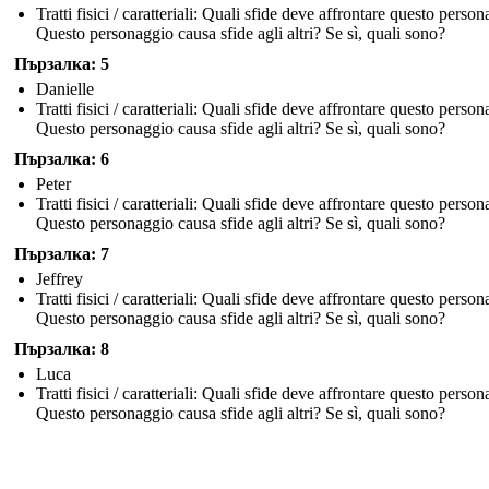
Tratti fisici / caratteriali: Quali sfide deve affrontare questo perso
Questo personaggio causa sfide agli altri? Se sì, quali sono?
Пързалка: 5
Danielle
Tratti fisici / caratteriali: Quali sfide deve affrontare questo perso
Questo personaggio causa sfide agli altri? Se sì, quali sono?
Пързалка: 6
Peter
Tratti fisici / caratteriali: Quali sfide deve affrontare questo perso
Questo personaggio causa sfide agli altri? Se sì, quali sono?
Пързалка: 7
Jeffrey
Tratti fisici / caratteriali: Quali sfide deve affrontare questo perso
Questo personaggio causa sfide agli altri? Se sì, quali sono?
Пързалка: 8
Luca
Tratti fisici / caratteriali: Quali sfide deve affrontare questo perso
Questo personaggio causa sfide agli altri? Se sì, quali sono?