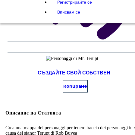
Регистрирайте се
Вписвам се
СЪЗДАЙТЕ СВОЙ СОБСТВЕН
Копиране
Описание на Статията
Crea una mappa dei personaggi per tenere traccia dei personaggi in 
causa del signor Terupt di Rob Buyea