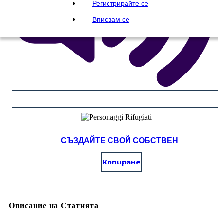
Регистрирайте се
Вписвам се
СЪЗДАЙТЕ СВОЙ СОБСТВЕН
Копиране
Описание на Статията