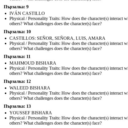
Пързалка: 9
IVÁN CASTILLO
Physical / Personality Traits: How does the character(s) interact w
others? What challenges does the character(s) face?
Пързалка: 10
CASTILLOS: SEÑOR, SEÑORA, LUIS, AMARA
Physical / Personality Traits: How does the character(s) interact w
others? What challenges does the character(s) face?
Пързалка: 11
MAHMOUD BISHARA
Physical / Personality Traits: How does the character(s) interact w
others? What challenges does the character(s) face?
Пързалка: 12
WALEED BISHARA
Physical / Personality Traits: How does the character(s) interact w
others? What challenges does the character(s) face?
Пързалка: 13
YOUSSEF BISHARA
Physical / Personality Traits: How does the character(s) interact w
others? What challenges does the character(s) face?