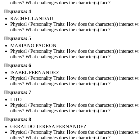
others? What challenges does the character(s) face?
Пързалка: 4
RACHEL LANDAU
Physical / Personality Traits: How does the character(s) interact w
others? What challenges does the character(s) face?
Пързалка: 5
MARIANO PADRON
Physical / Personality Traits: How does the character(s) interact w
others? What challenges does the character(s) face?
Пързалка: 6
ISABEL FERNANDEZ
Physical / Personality Traits: How does the character(s) interact w
others? What challenges does the character(s) face?
Пързалка: 7
LITO
Physical / Personality Traits: How does the character(s) interact w
others? What challenges does the character(s) face?
Пързалка: 8
GERALDO TERESA FERNANDEZ
Physical / Personality Traits: How does the character(s) interact w
others? What challenges does the character(s) face?