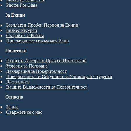
Photos For Class
За Екипи
Безплатен Пробен Период за Екипи
Бизнес Ресурси
Създайте за Работа
Присъединете се към моя Екип
Политики
Разказ за Авторски Права и Използване
Условия за Ползване
Декларация за Поверителност
Поверителност и Сигурност за Училища и Студенти
Достъпност
Вашите Възможности за Поверителност
Относно
За нас
Свържете се с нас