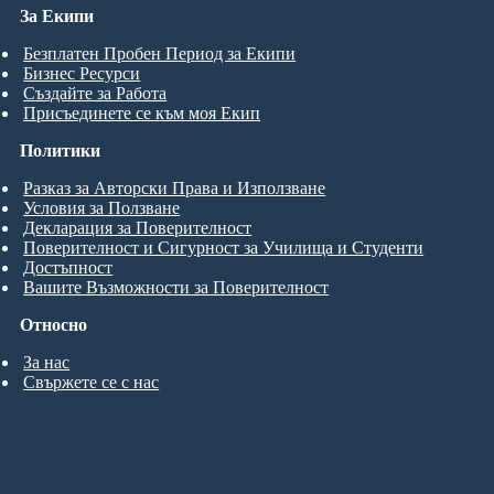
За Екипи
Безплатен Пробен Период за Екипи
Бизнес Ресурси
Създайте за Работа
Присъединете се към моя Екип
Политики
Разказ за Авторски Права и Използване
Условия за Ползване
Декларация за Поверителност
Поверителност и Сигурност за Училища и Студенти
Достъпност
Вашите Възможности за Поверителност
Относно
За нас
Свържете се с нас