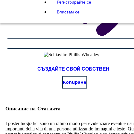
Регистрирайте се
Вписвам се
СЪЗДАЙТЕ СВОЙ СОБСТВЕН
Копиране
Описание на Статията
I poster biografici sono un ottimo modo per evidenziare eventi e risul
importanti della vita di una persona utilizzando immagini e testo. Qu