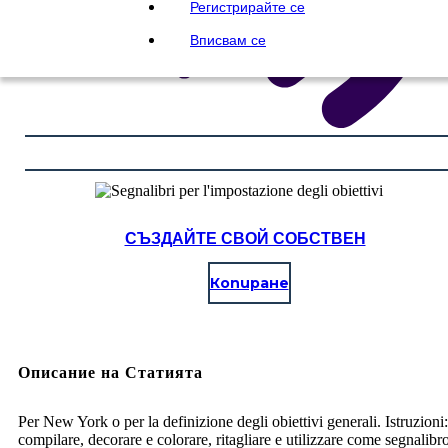
Регистрирайте се
Вписвам се
СЪЗДАЙТЕ СВОЙ СОБСТВЕН
Копиране
Описание на Статията
Per New York o per la definizione degli obiettivi generali. Istruzioni:
compilare, decorare e colorare, ritagliare e utilizzare come segnalibr