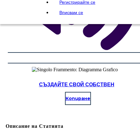
Регистрирайте се
Вписвам се
СЪЗДАЙТЕ СВОЙ СОБСТВЕН
Копиране
Описание на Статията