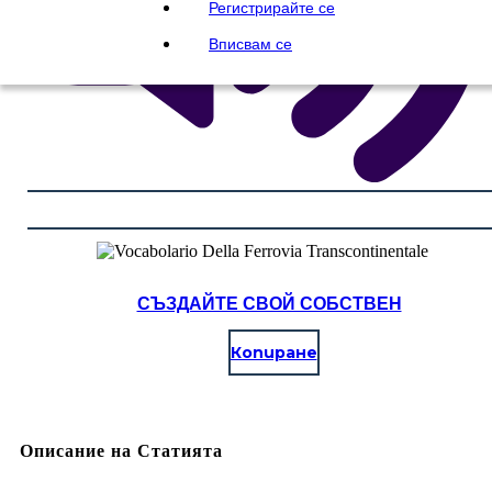
Регистрирайте се
Вписвам се
СЪЗДАЙТЕ СВОЙ СОБСТВЕН
Копиране
Описание на Статията