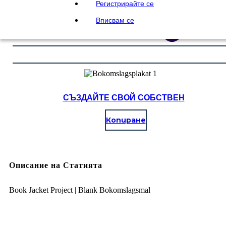
Регистрирайте се
Вписвам се
СЪЗДАЙТЕ СВОЙ СОБСТВЕН
Копиране
Описание на Статията
Book Jacket Project | Blank Bokomslagsmal